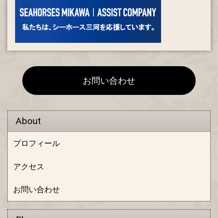
お問い合わせ
About
プロフィール
アクセス
お問い合わせ