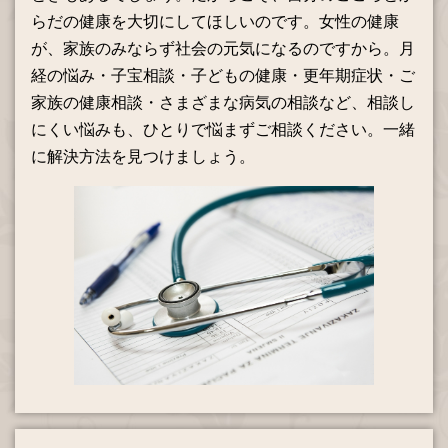
らだの健康を大切にしてほしいのです。女性の健康
が、家族のみならず社会の元気になるのですから。月
経の悩み・子宝相談・子どもの健康・更年期症状・ご
家族の健康相談・さまざまな病気の相談など、相談し
にくい悩みも、ひとりで悩まずご相談ください。一緒
に解決方法を見つけましょう。