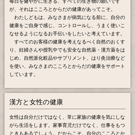
毎日を健やかに生きる、すべての生き物の願いです
が、それはこころとからだの健康があってこそ。
わたしどもは、みなさまが病気になる前に、自分の
健康をご自身で感じ、コントロールし、うまく使いこ
なせるようになるお手伝いをしたいと考えています。
すべてのお客様の健康を考えなるべく自然のおくす
り、妊婦さんや授乳中でも安全な自然薬・漢方薬をは
じめ、自然派化粧品やサプリメント、はり灸治療など
を使い、みなさまのこころとからだの健康をサポート
しています。
漢方と女性の健康
女性は自分だけではなく、常に家族の健康を気にしな
がら生活をします。家事育児だけでなく、仕事をもつ
ときもあるでしょう。だからこそ、自分のこころとか